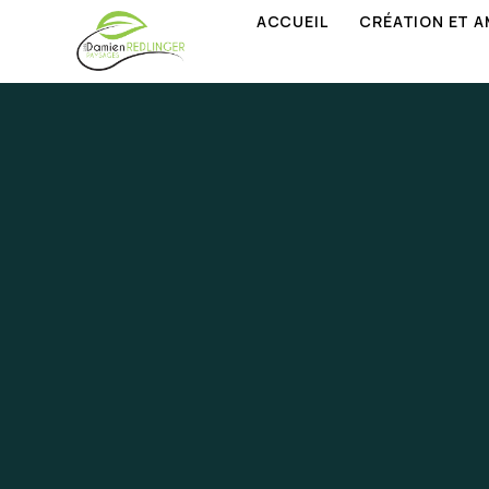
ACCUEIL
CRÉATION ET 