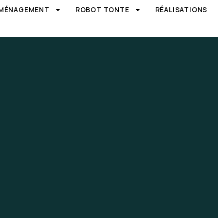
AMÉNAGEMENT
ROBOT TONTE
RÉALISATIONS