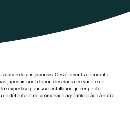
stallation de pas japonais. Ces éléments décoratifs
as japonais sont disponibles dans une variété de
tre expertise pour une installation qui respecte
 lieu de détente et de promenade agréable grâce à notre