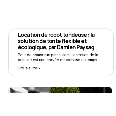
Location de robot tondeuse : la
solution de tonte flexible et
écologique, par Damien Paysag
Pour de nombreux particuliers, l’entretien de la
pelouse est une corvée qui mobilise du temps
Lire la suite »