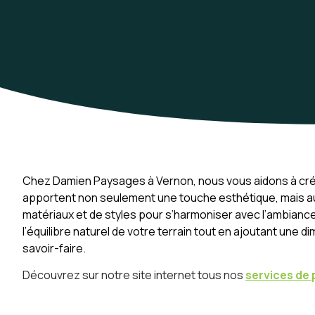
Chez Damien Paysages à Vernon, nous vous aidons à créer 
apportent non seulement une touche esthétique, mais aus
matériaux et de styles pour s’harmoniser avec l’ambiance 
l’équilibre naturel de votre terrain tout en ajoutant une
savoir-faire.
Découvrez sur notre site internet tous nos
services de 