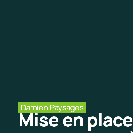
Damien Paysages
Mise en place