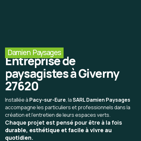
Damien Paysages
Entreprise de
paysagistes à Giverny
27620
Installée à
Pacy-sur-Eure
, la
SARL Damien Paysages
accompagne les particuliers et professionnels dans la
création et l’entretien de leurs espaces verts.
Chaque projet est pensé pour être à la fois
durable, esthétique et facile à vivre au
quotidien
.