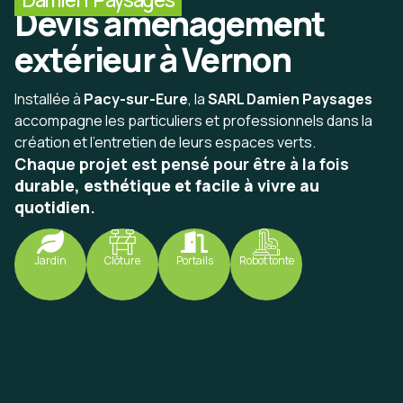
Devis aménagement
extérieur à Vernon
Installée à
Pacy-sur-Eure
, la
SARL Damien Paysages
accompagne les particuliers et professionnels dans la
création et l’entretien de leurs espaces verts.
Chaque projet est pensé pour être à la fois
durable, esthétique et facile à vivre au
quotidien
.
Jardin
Clôture
Portails
Robot tonte