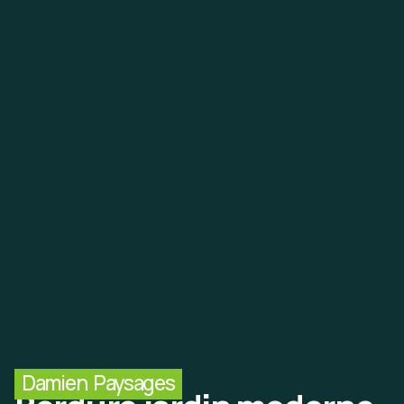
Damien Paysages