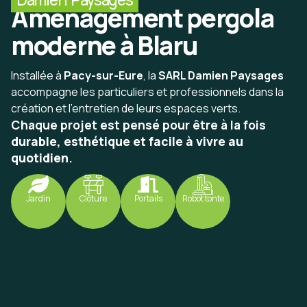
Aménagement pergola
moderne à Blaru
Installée à
Pacy-sur-Eure
, la
SARL Damien Paysages
accompagne les particuliers et professionnels dans la
création et l’entretien de leurs espaces verts.
Chaque projet est pensé pour être à la fois
durable, esthétique et facile à vivre au
quotidien
.
Jardin
Clôture
Portails
Robot tonte